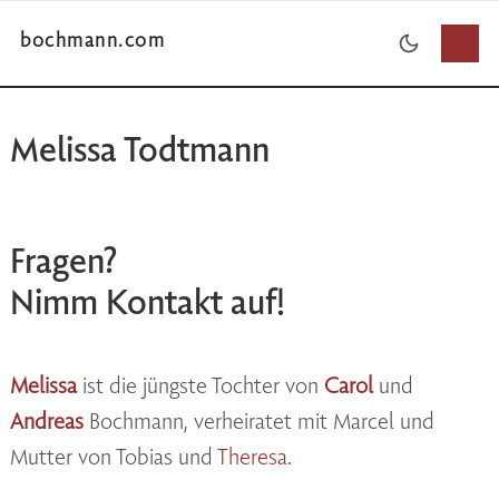
bochmann.com
Melissa Todtmann
Fragen?
Nimm Kontakt auf!
Melissa
ist die jüngste Tochter von
Carol
und
Andreas
Bochmann, verheiratet mit Marcel und
Mutter von Tobias und
Theresa
.