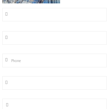
Phone