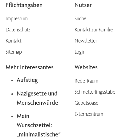
Pflichtangaben
Nutzer
Impressum
Suche
Datenschutz
Kontakt zur Familie
Kontakt
Newsletter
Sitemap
Login
Mehr Interessantes
Websites
Aufstieg
Rede-Raum
Schmetterlingsstube
Nazigesetze und
Menschenwürde
Gebetsoase
E-Lernzentrum
Mein
Wunschzettel:
„minimalistische“