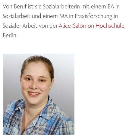
Von Beruf ist sie Sozialarbeiterin mit einem BA in
Sozialarbeit und einem MA in Praxisforschung in
Sozialer Arbeit von der
Alice-Salomon Hochschule
,
Berlin.