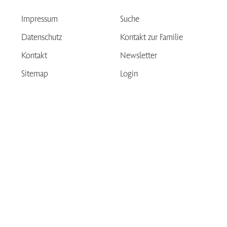
Impressum
Suche
Datenschutz
Kontakt zur Familie
Kontakt
Newsletter
Sitemap
Login