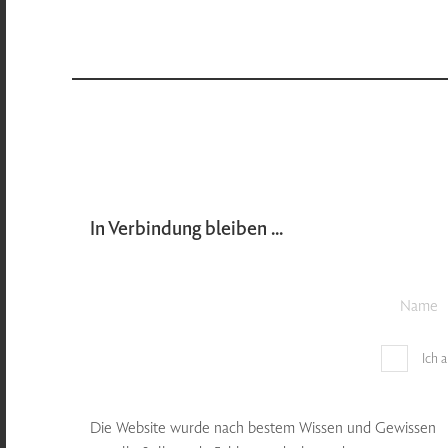
In Verbindung bleiben ...
Ich 
Die Website wurde nach bestem Wissen und Gewissen