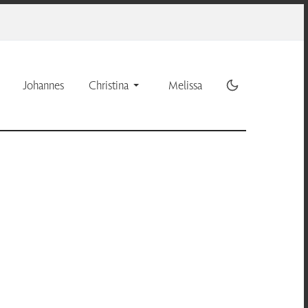
Johannes
Christina
Melissa