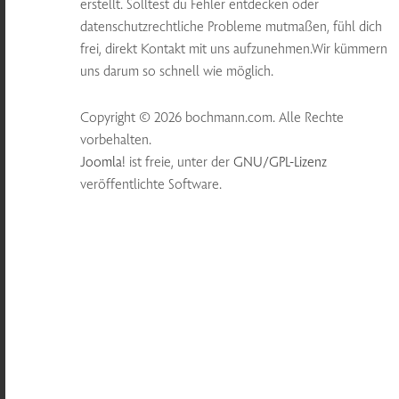
erstellt. Solltest du Fehler entdecken oder
datenschutzrechtliche Probleme mutmaßen, fühl dich
frei, direkt Kontakt mit uns aufzunehmen.Wir kümmern
uns darum so schnell wie möglich.
Copyright © 2026 bochmann.com. Alle Rechte
vorbehalten.
Joomla!
ist freie, unter der
GNU/GPL-Lizenz
veröffentlichte Software.