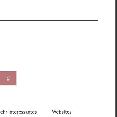
6
ehr Interessantes
Websites