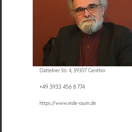
Dattelner Str. 4, 39307 Genthin
+49 3933 456 8 774
https://www.rede-raum.de